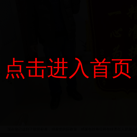
点击进入首页
现在他已达到了脱贫标准，感谢党的好政策，感谢包扶单位和包扶责任人的真心