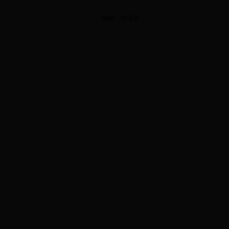
编辑：管理员