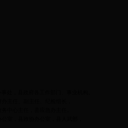
事处，县政府各工作部门、事业机构。
办主任、副主任、纪检组长，
务中心主任，县应急办主任。
公室，县政协办公室，县人武部，