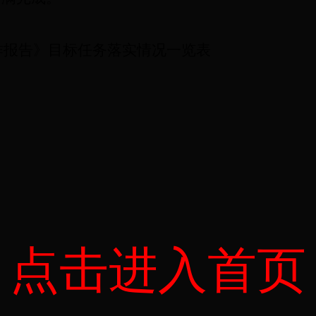
作报告》目标任务落实情况一览表
点击进入首页