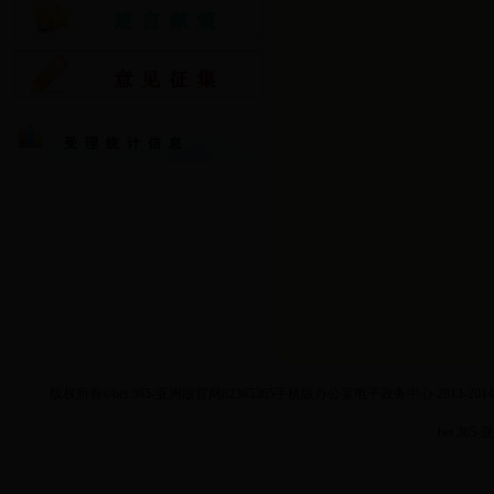
受理统计信息
版权所有©bet 365-亚洲版官网82365365手机版办公室电子政务中心 20
bet 36