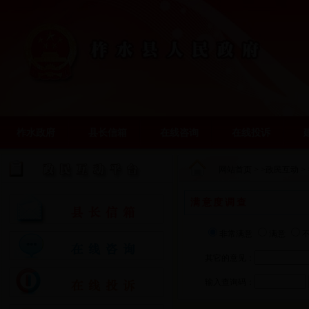
柞水政府
县长信箱
在线咨询
在线投诉
网站首页
> >
政民互动
> 
满意度调查
非常满意
满意
其它的意见：
输入查询码：