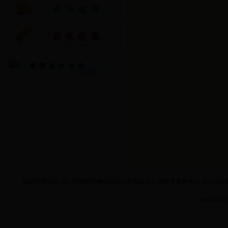
受理统计信息
版权所有©bet 365-亚洲版官网82365365手机版办公室电子政务中心 20
bet 36